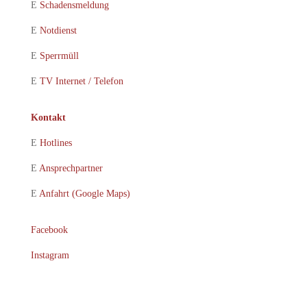
E
Schadensmeldung
E
Notdienst
E
Sperrmüll
E
TV Internet / Telefon
Kontakt
E
Hotlines
E
Ansprechpartner
E
Anfahrt (Google Maps)
Facebook
Instagram