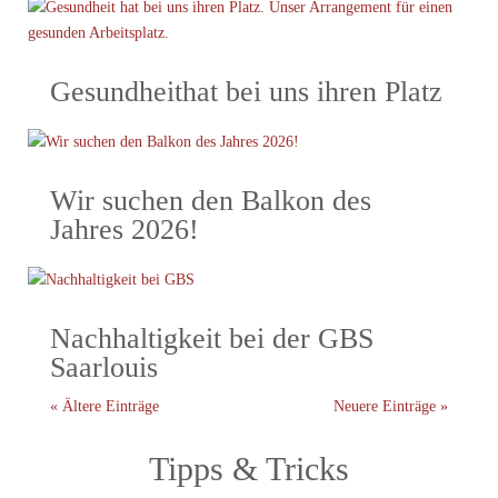
Gesundheithat bei uns ihren Platz
Wir suchen den Balkon des
Jahres 2026!
Nachhaltigkeit bei der GBS
Saarlouis
« Ältere Einträge
Neuere Einträge »
Tipps & Tricks