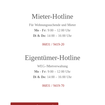
Mieter-Hotline
Für Wohnungssuchende und Mieter
Mo - Fr:
9:00 – 12:00 Uhr
Di & Do:
14:00 – 16:00 Uhr
06831 / 9419-20
Eigentümer-Hotline
WEG-/Mietverwaltung
Mo - Fr:
9:00 – 12:00 Uhr
Di & Do:
14:00 – 16:00 Uhr
06831 / 9419-70