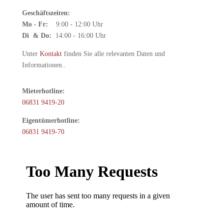
Geschäftszeiten:
Mo - Fr:
9:00 - 12:00 Uhr
Di & Do:
14:00 - 16:00 Uhr
Unter
Kontakt
finden Sie alle relevanten Daten und
Informationen..
Mieterhotline:
06831 9419-20
Eigentümerhotline:
06831 9419-70