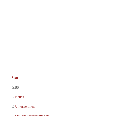
Start
GBS
E
Neues
E
Unternehmen