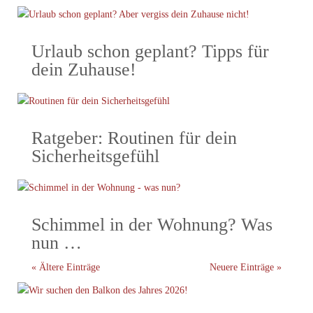
Urlaub schon geplant? Tipps für
dein Zuhause!
Ratgeber: Routinen für dein
Sicherheitsgefühl
Schimmel in der Wohnung? Was
nun …
« Ältere Einträge
Neuere Einträge »