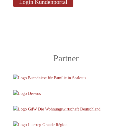
Login Kundenportal
Partner