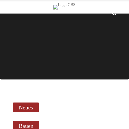
Neues
Bauen