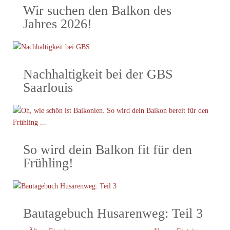
Wir suchen den Balkon des
Jahres 2026!
Nachhaltigkeit bei der GBS
Saarlouis
So wird dein Balkon fit für den
Frühling!
Bautagebuch Husarenweg: Teil 3