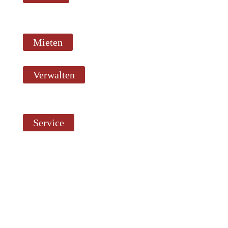
Mieten
Verwalten
Service