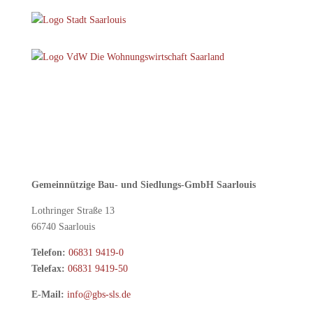
Gemeinnützige Bau- und Siedlungs-GmbH Saarlouis
Lothringer Straße 13
66740 Saarlouis
Telefon:
06831 9419-0
Telefax:
06831 9419-50
E-Mail:
info@gbs-sls.de