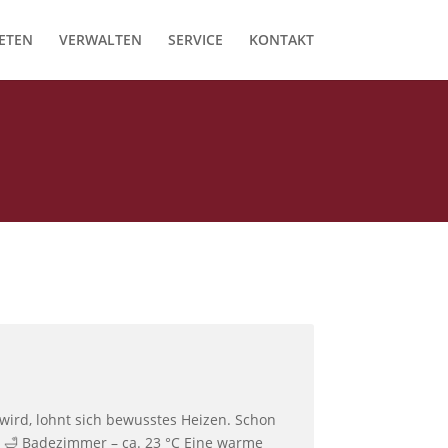
ETEN
VERWALTEN
SERVICE
KONTAKT