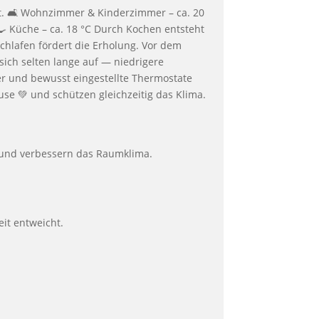
 und verbessern das Raumklima.
it entweicht.